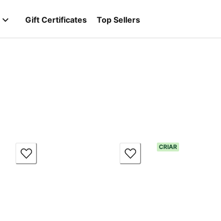
Gift Certificates
Top Sellers
CRIAR