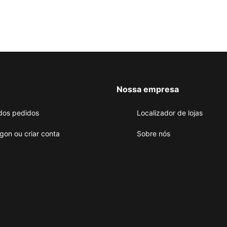
Nossa empresa
dos pedidos
Localizador de lojas
gon ou criar conta
Sobre nós