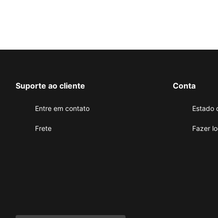
Suporte ao cliente
Conta
Entre em contato
Estado 
Frete
Fazer lo