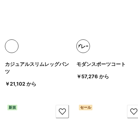
グレー
カジュアルスリムレッグパン
モダンスポーツコート
ツ
現在の価格 ￥5
￥57,276 から
現在の価格 ￥21,102 から
￥21,102 から
新規
セール