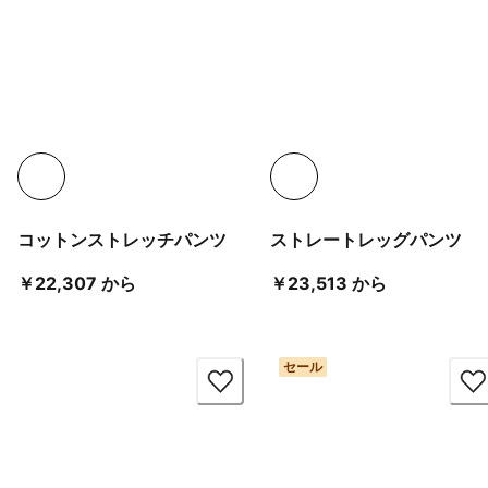
コットンストレッチパンツ
ストレートレッグパンツ
現在の価格 ￥22,307 から
現在の価格 ￥
￥22,307 から
￥23,513 から
セール