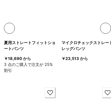
夏用ストレートフィットショ
マイクロチェックストレー
ートパンツ
レッグパンツ
現在の価格 ￥18,690 から
現在の価格 ￥
￥18,690 から
￥23,513 から
3 点のご購入で注文が 25%
割引