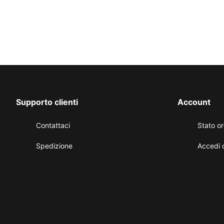
Supporto clienti
Account
Contattaci
Stato o
Spedizione
Accedi 