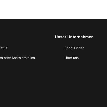
Unser Unternehmen
tatus
Shop-Finder
n oder Konto erstellen
Über uns