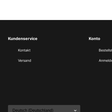
Kundenservice
Konto
Kontakt
Bestells
Versand
Anmelde