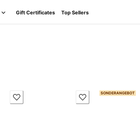
Gift Certificates
Top Sellers
SONDERANGEBOT