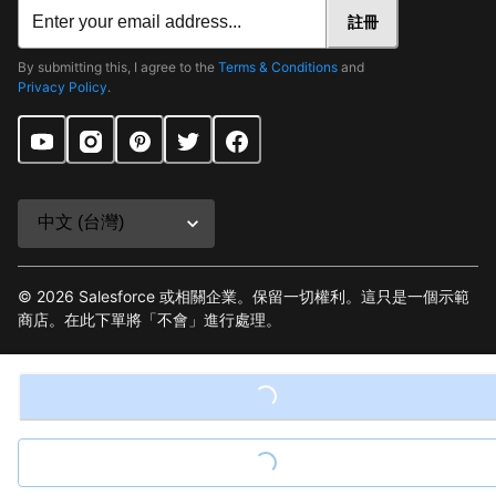
註冊
By submitting this, I agree to the
Terms & Conditions
and
Privacy Policy
.
©
2026
Salesforce 或相關企業。保留一切權利。這只是一個示範
商店。在此下單將「不會」進行處理。
條款與條件
Loading...
隱私政策
網站地圖