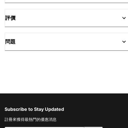
評價
問題
Subscribe to Stay Updated
註冊來獲得最熱門的優惠消息