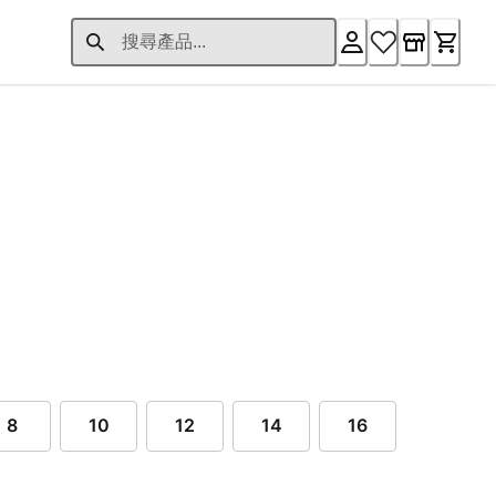
8
10
12
14
16