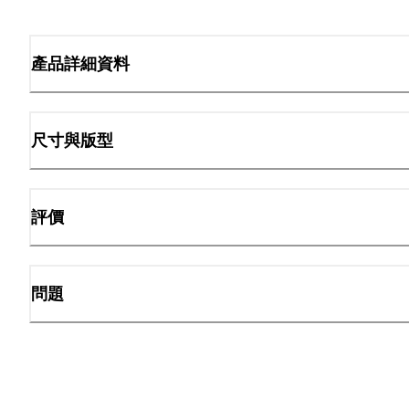
產品詳細資料
尺寸與版型
評價
問題