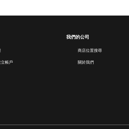
我們的公司
態
商店位置搜尋
建立帳戶
關於我們