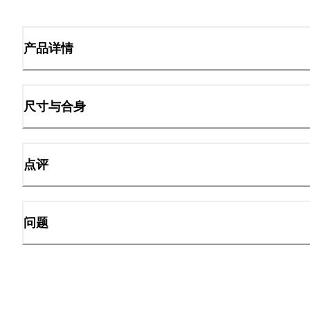
产品详情
尺寸与合身
点评
问题