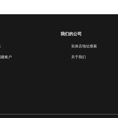
我们的公司
态
实体店地址搜索
创建账户
关于我们