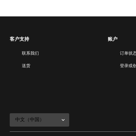
客户支持
账户
联系我们
订单状
送货
登录或