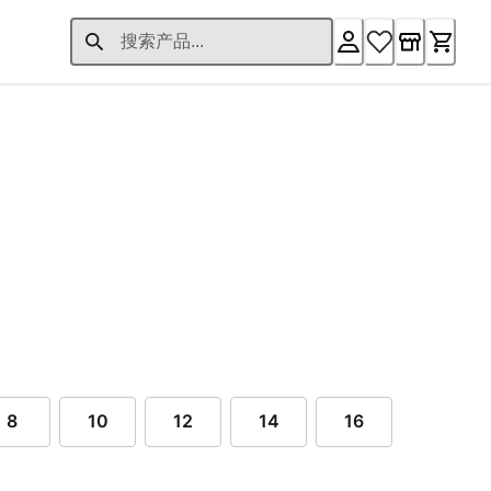
34.00 起
8
10
12
14
16