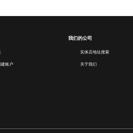
我们的公司
态
实体店地址搜索
创建账户
关于我们