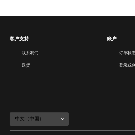
客户支持
账户
联系我们
订单状
送货
登录或