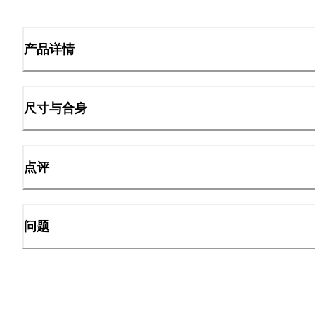
产品详情
尺寸与合身
点评
问题