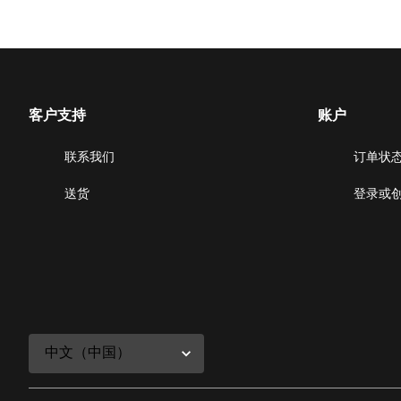
客户支持
账户
联系我们
订单状
送货
登录或