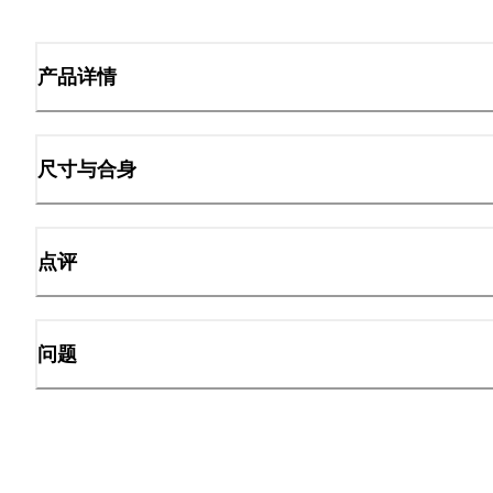
产品详情
尺寸与合身
点评
问题