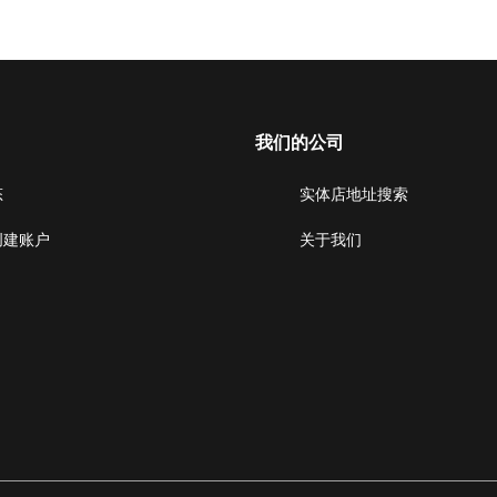
我们的公司
态
实体店地址搜索
创建账户
关于我们