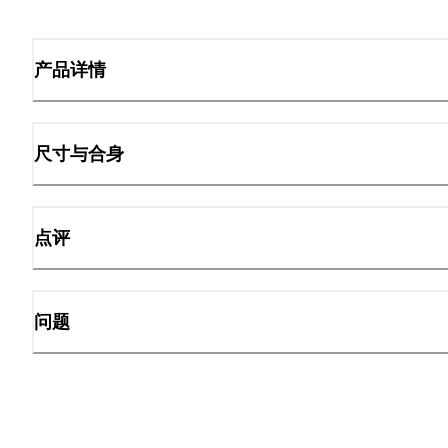
产品详情
尺寸与合身
点评
问题