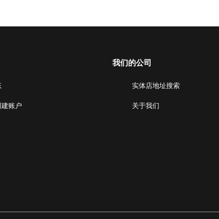
我们的公司
态
实体店地址搜索
创建账户
关于我们