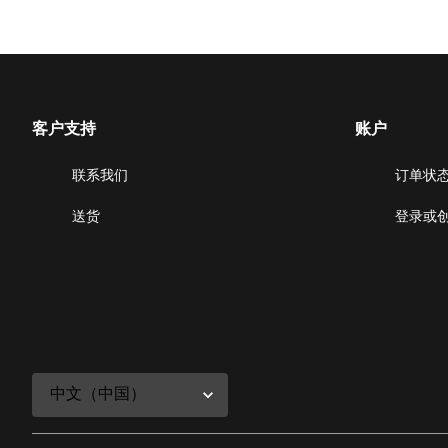
客户支持
账户
联系我们
订单状
送货
登录或