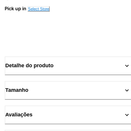
Pick up in
Select Store
Detalhe do produto
Tamanho
Avaliações