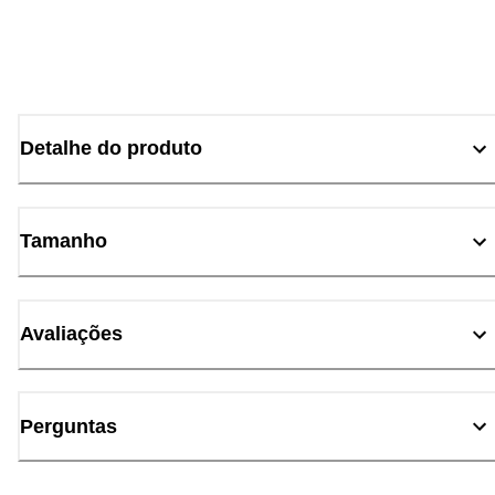
Detalhe do produto
Tamanho
Avaliações
Perguntas