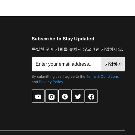
Subscribe to Stay Updated
특별한 구매 기회를 놓치지 않으려면 가입하세요.
가입하기
By submitting this, I agree to the
Terms & Conditions
and
Privacy Policy
.