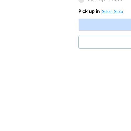
Pick up in
Select Store