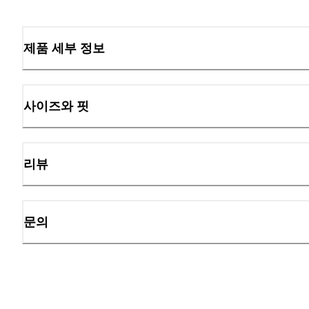
제품 세부 정보
사이즈와 핏
리뷰
문의