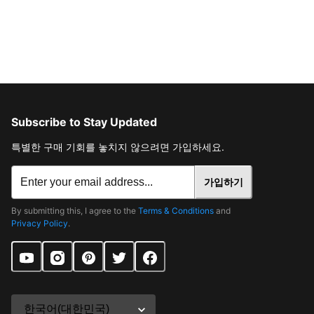
Subscribe to Stay Updated
특별한 구매 기회를 놓치지 않으려면 가입하세요.
가입하기
By submitting this, I agree to the
Terms & Conditions
and
Privacy Policy
.