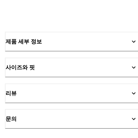
제품 세부 정보
사이즈와 핏
리뷰
문의