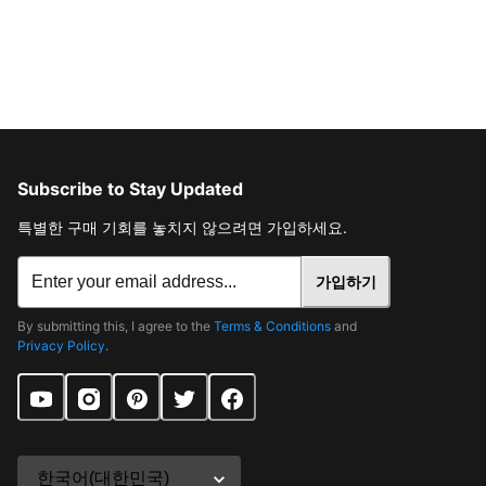
Subscribe to Stay Updated
특별한 구매 기회를 놓치지 않으려면 가입하세요.
가입하기
By submitting this, I agree to the
Terms & Conditions
and
Privacy Policy
.