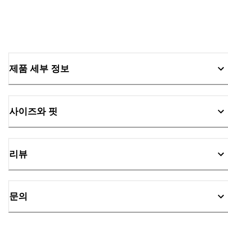
제품 세부 정보
사이즈와 핏
리뷰
문의