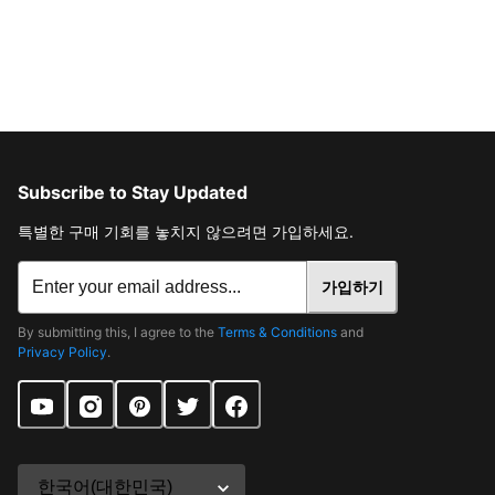
Subscribe to Stay Updated
특별한 구매 기회를 놓치지 않으려면 가입하세요.
가입하기
By submitting this, I agree to the
Terms & Conditions
and
Privacy Policy
.