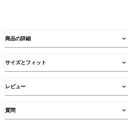
商品の詳細
サイズとフィット
レビュー
質問