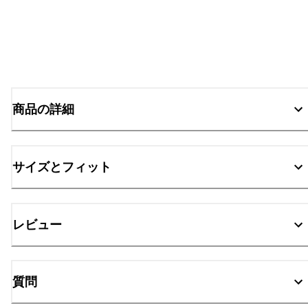
商品の詳細
サイズとフィット
レビュー
質問