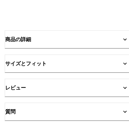
商品の詳細
サイズとフィット
レビュー
質問