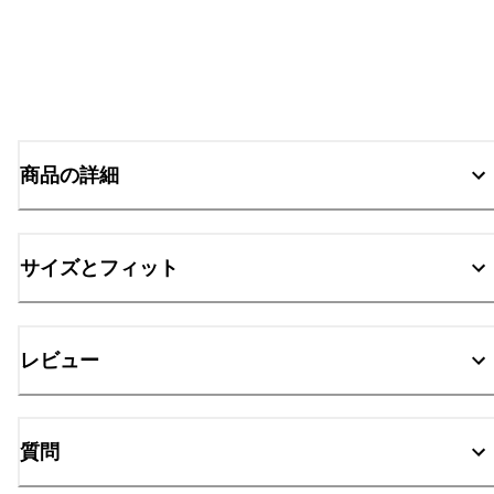
商品の詳細
サイズとフィット
レビュー
質問