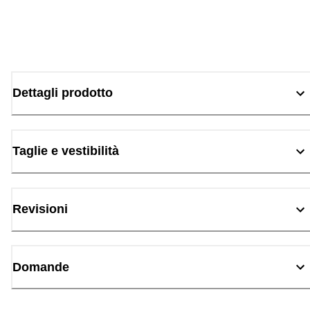
Dettagli prodotto
Taglie e vestibilità
Revisioni
Domande