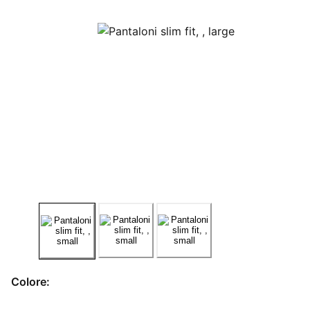
Colore: