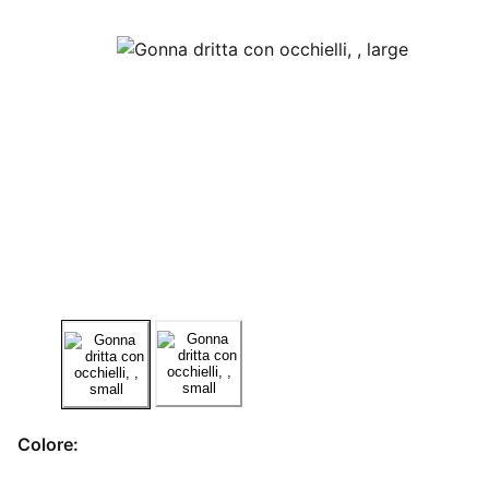
Colore: