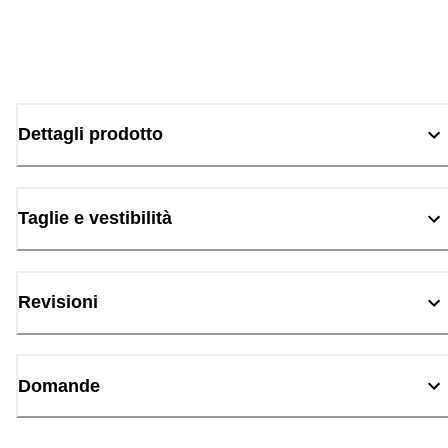
Dettagli prodotto
Taglie e vestibilità
Revisioni
Domande