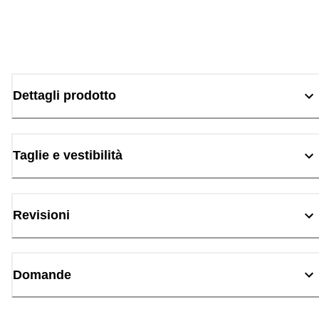
Dettagli prodotto
Taglie e vestibilità
Revisioni
Domande