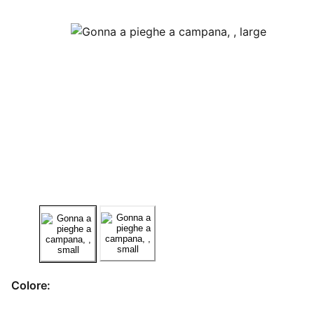
Colore: