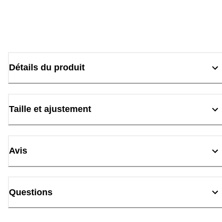
Détails du produit
Taille et ajustement
Avis
Questions