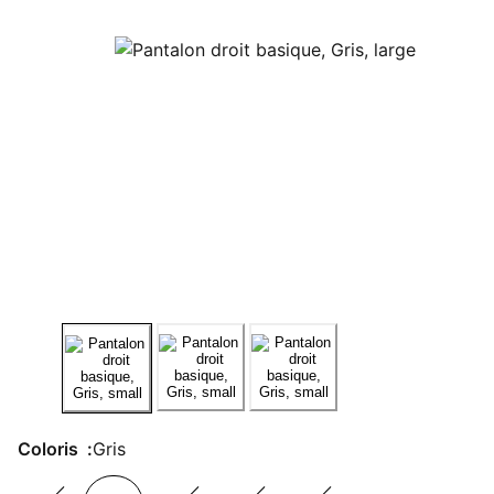
Coloris :
Gris