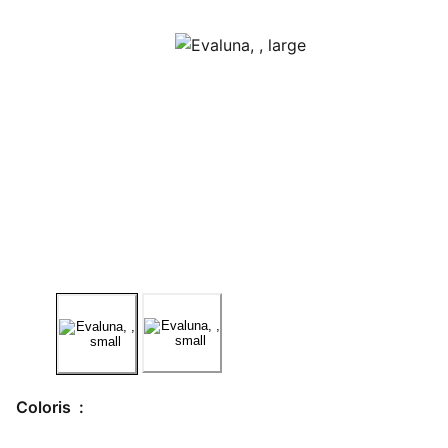
Coloris :