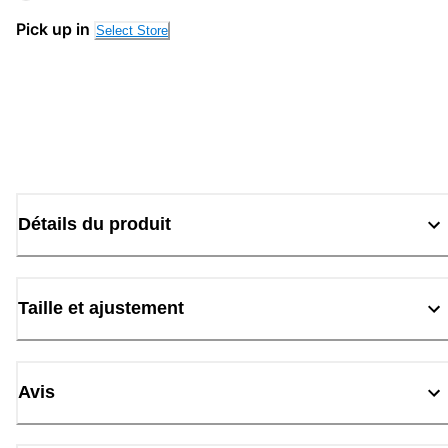
Pick up in
Select Store
Détails du produit
Taille et ajustement
Avis