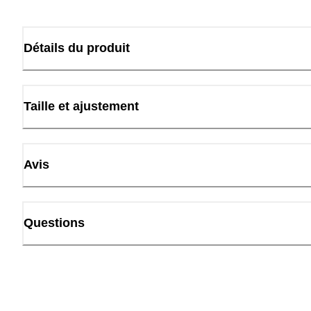
Détails du produit
Taille et ajustement
Avis
Questions