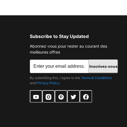
Subscribe to Stay Updated
Abonnez-vous pour rester au courant des
meilleures offres
Inscrivez-vous
By submitting this, I agree to the
Terms & Conditions
and
Privacy Policy
.