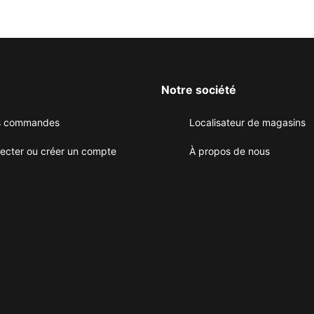
Notre société
es commandes
Localisateur de magasins
ecter ou créer un compte
À propos de nous