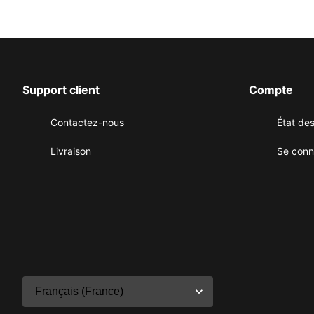
Support client
Compte
Contactez-nous
État d
Livraison
Se conn