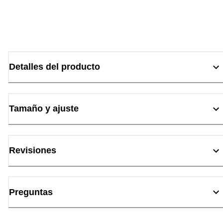
Detalles del producto
Tamaño y ajuste
Revisiones
Preguntas