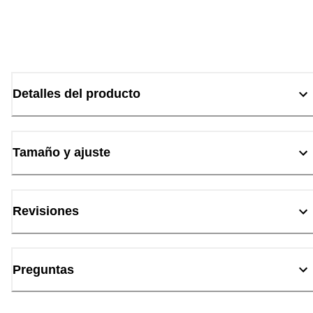
Detalles del producto
Tamaño y ajuste
Revisiones
Preguntas