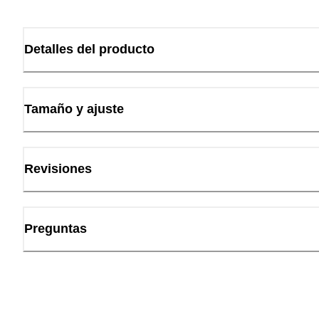
Detalles del producto
Tamaño y ajuste
Revisiones
Preguntas