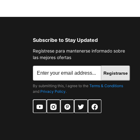
Subscribe to Stay Updated
Regístrese para mantenerse informado sobre
las mejores ofertas
Registrarse
By submitting this, I agree to the
Terms & Conditions
and
Privacy Policy
.