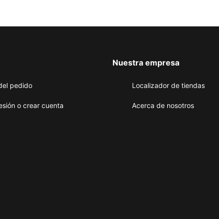
Nuestra empresa
del pedido
Localizador de tiendas
sesión o crear cuenta
Acerca de nosotros