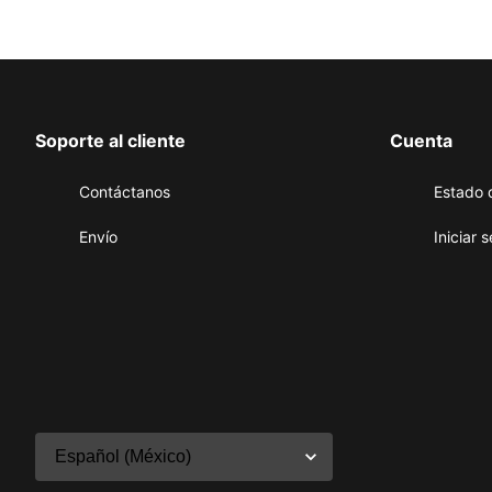
Soporte al cliente
Cuenta
Contáctanos
Estado 
Envío
Iniciar 