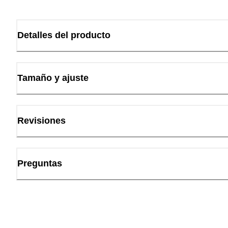
Detalles del producto
Tamaño y ajuste
Revisiones
Preguntas