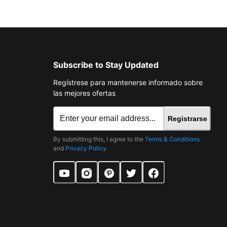
Subscribe to Stay Updated
Regístrese para mantenerse informado sobre
las mejores ofertas
Registrarse
By submitting this, I agree to the
Terms & Conditions
and
Privacy Policy
.