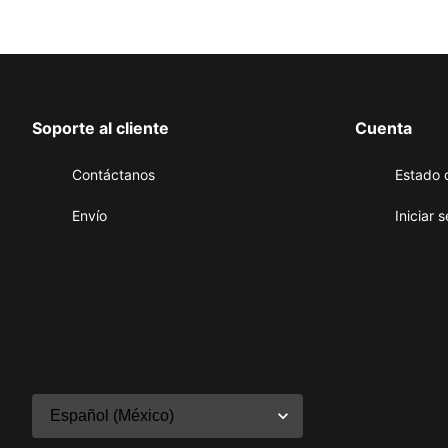
Soporte al cliente
Cuenta
Contáctanos
Estado 
Envío
Iniciar 