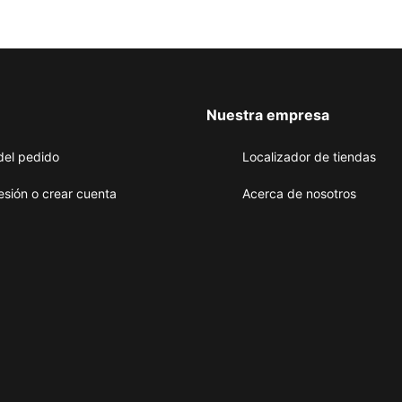
Nuestra empresa
del pedido
Localizador de tiendas
sesión o crear cuenta
Acerca de nosotros