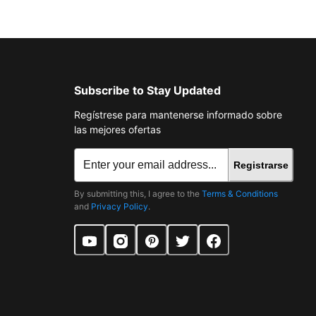
Subscribe to Stay Updated
Regístrese para mantenerse informado sobre
las mejores ofertas
Registrarse
By submitting this, I agree to the
Terms & Conditions
and
Privacy Policy
.