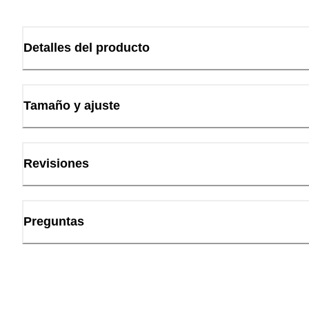
Detalles del producto
Tamaño y ajuste
Revisiones
Preguntas