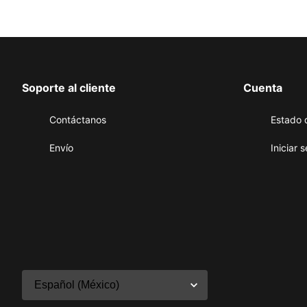
Soporte al cliente
Cuenta
Contáctanos
Estado 
Envío
Iniciar 