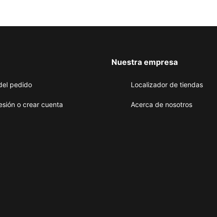
Nuestra empresa
del pedido
Localizador de tiendas
sesión o crear cuenta
Acerca de nosotros