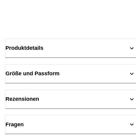
Produktdetails
Größe und Passform
Rezensionen
Fragen