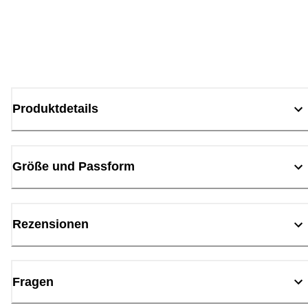
Produktdetails
Größe und Passform
Rezensionen
Fragen