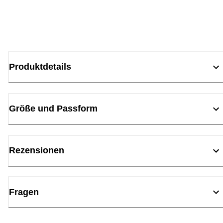
Produktdetails
Größe und Passform
Rezensionen
Fragen